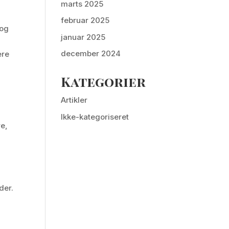
marts 2025
februar 2025
 og
januar 2025
december 2024
ære
Kategorier
.
Artikler
Ikke-kategoriseret
re,
der.