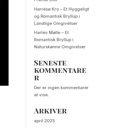
Harrésø Kro – Et Hyggeligt
og Romantisk Bryllup i
Landlige Omgivelser
Harlev Mølle – Et
Romantisk Bryllup i
Naturskønne Omgivelser
Seneste
kommentare
r
Der er ingen kommentarer
at vise.
Arkiver
april 2025