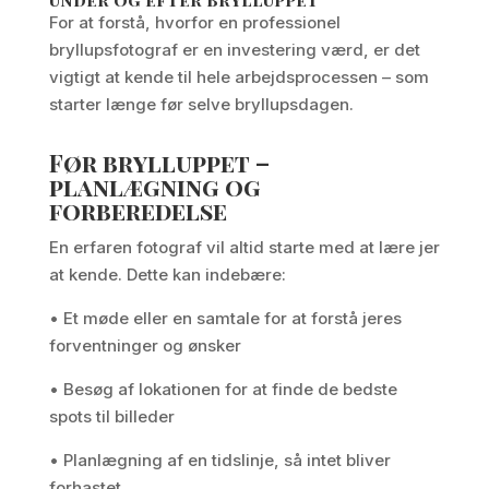
For at forstå, hvorfor en professionel
bryllupsfotograf er en investering værd, er det
vigtigt at kende til hele arbejdsprocessen – som
starter længe før selve bryllupsdagen.
Før brylluppet –
planlægning og
forberedelse
En erfaren fotograf vil altid starte med at lære jer
at kende. Dette kan indebære:
• Et møde eller en samtale for at forstå jeres
forventninger og ønsker
• Besøg af lokationen for at finde de bedste
spots til billeder
• Planlægning af en tidslinje, så intet bliver
forhastet