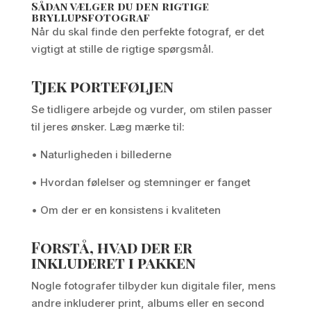
Sådan vælger du den rigtige
bryllupsfotograf
Når du skal finde den perfekte fotograf, er det
vigtigt at stille de rigtige spørgsmål.
Tjek porteføljen
Se tidligere arbejde og vurder, om stilen passer
til jeres ønsker. Læg mærke til:
• Naturligheden i billederne
• Hvordan følelser og stemninger er fanget
• Om der er en konsistens i kvaliteten
Forstå, hvad der er
inkluderet i pakken
Nogle fotografer tilbyder kun digitale filer, mens
andre inkluderer print, albums eller en second