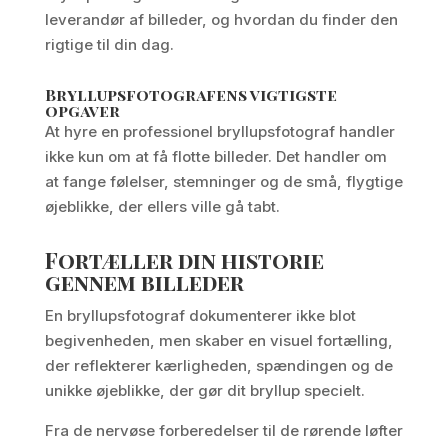
leverandør af billeder, og hvordan du finder den
rigtige til din dag.
Bryllupsfotografens vigtigste
opgaver
At hyre en professionel bryllupsfotograf handler
ikke kun om at få flotte billeder. Det handler om
at fange følelser, stemninger og de små, flygtige
øjeblikke, der ellers ville gå tabt.
Fortæller din historie
gennem billeder
En bryllupsfotograf dokumenterer ikke blot
begivenheden, men skaber en visuel fortælling,
der reflekterer kærligheden, spændingen og de
unikke øjeblikke, der gør dit bryllup specielt.
Fra de nervøse forberedelser til de rørende løfter