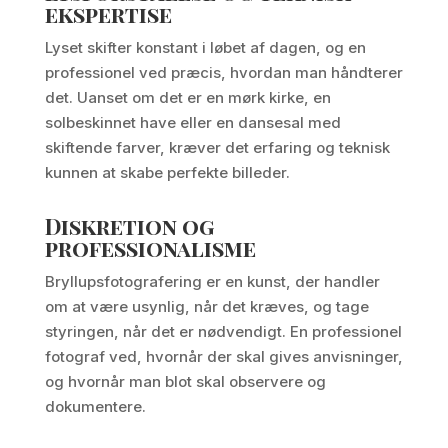
ekspertise
Lyset skifter konstant i løbet af dagen, og en
professionel ved præcis, hvordan man håndterer
det. Uanset om det er en mørk kirke, en
solbeskinnet have eller en dansesal med
skiftende farver, kræver det erfaring og teknisk
kunnen at skabe perfekte billeder.
Diskretion og
professionalisme
Bryllupsfotografering er en kunst, der handler
om at være usynlig, når det kræves, og tage
styringen, når det er nødvendigt. En professionel
fotograf ved, hvornår der skal gives anvisninger,
og hvornår man blot skal observere og
dokumentere.