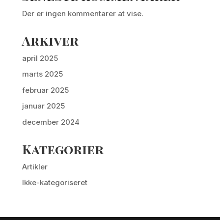
Der er ingen kommentarer at vise.
Arkiver
april 2025
marts 2025
februar 2025
januar 2025
december 2024
Kategorier
Artikler
Ikke-kategoriseret