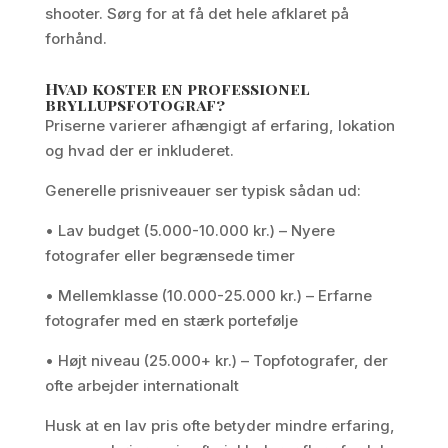
shooter. Sørg for at få det hele afklaret på
forhånd.
Hvad koster en professionel
bryllupsfotograf?
Priserne varierer afhængigt af erfaring, lokation
og hvad der er inkluderet.
Generelle prisniveauer ser typisk sådan ud:
• Lav budget (5.000-10.000 kr.) – Nyere
fotografer eller begrænsede timer
• Mellemklasse (10.000-25.000 kr.) – Erfarne
fotografer med en stærk portefølje
• Højt niveau (25.000+ kr.) – Topfotografer, der
ofte arbejder internationalt
Husk at en lav pris ofte betyder mindre erfaring,