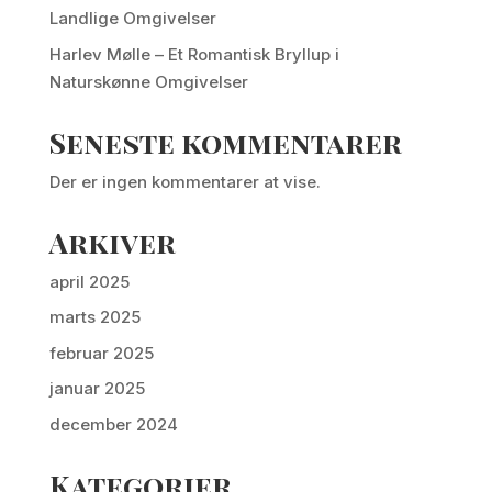
Landlige Omgivelser
Harlev Mølle – Et Romantisk Bryllup i
Naturskønne Omgivelser
Seneste kommentarer
Der er ingen kommentarer at vise.
Arkiver
april 2025
marts 2025
februar 2025
januar 2025
december 2024
Kategorier