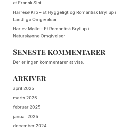
et Fransk Slot
Harrésø Kro – Et Hyggeligt og Romantisk Bryllup i
Landlige Omgivelser
Harlev Mølle – Et Romantisk Bryllup i
Naturskønne Omgivelser
Seneste kommentarer
Der er ingen kommentarer at vise.
Arkiver
april 2025
marts 2025
februar 2025
januar 2025
december 2024