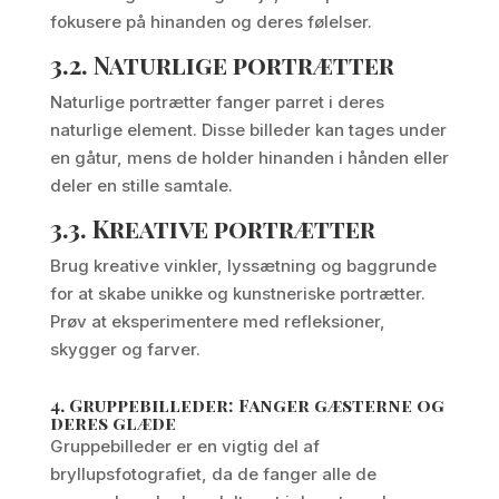
fokusere på hinanden og deres følelser.
3.2.
Naturlige portrætter
Naturlige portrætter fanger parret i deres
naturlige element. Disse billeder kan tages under
en gåtur, mens de holder hinanden i hånden eller
deler en stille samtale.
3.3.
Kreative portrætter
Brug kreative vinkler, lyssætning og baggrunde
for at skabe unikke og kunstneriske portrætter.
Prøv at eksperimentere med refleksioner,
skygger og farver.
4.
Gruppebilleder: Fanger gæsterne og
deres glæde
Gruppebilleder er en vigtig del af
bryllupsfotografiet, da de fanger alle de