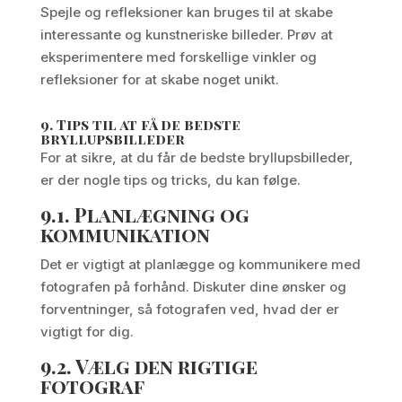
Spejle og refleksioner kan bruges til at skabe
interessante og kunstneriske billeder. Prøv at
eksperimentere med forskellige vinkler og
refleksioner for at skabe noget unikt.
9.
Tips til at få de bedste
bryllupsbilleder
For at sikre, at du får de bedste bryllupsbilleder,
er der nogle tips og tricks, du kan følge.
9.1.
Planlægning og
kommunikation
Det er vigtigt at planlægge og kommunikere med
fotografen på forhånd. Diskuter dine ønsker og
forventninger, så fotografen ved, hvad der er
vigtigt for dig.
9.2.
Vælg den rigtige
fotograf