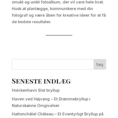
smukt og unikt fotoalbum, der vil vare hele livet.
Husk at planlægge, kommunikere med din
fotograf og være åben for kreative ideer for at få
de bedste resultater.
Søg
Seneste indlæg
Holckenhavn Slot bryllup
Haven ved Højvang – Et Drømmebryllup i
Naturskønne Omgivelser
Hattonchâtel Château – Et Eventyrligt Bryllup på