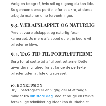
Vælg en fotograf, hvis stil og tilgang du kan lide.
Se gennem deres portfolio for at sikre, at deres
arbejde matcher dine forventninger.
9.3.
Vær afslappet og naturlig
Prøv at være afslappet og naturlig foran
kameraet. Jo mere afslappet du er, jo bedre vil
billederne blive.
9.4.
Tag tid til portrætterne
Sørg for at sætte tid af til portrætterne. Dette
giver dig mulighed for at fange de perfekte
billeder uden at føle dig stresset.
10.
Konklusion
Bryllupsfotografi er en vigtig del af at fange
minder fra
din store dag
. Ved at bruge en række
forskellige teknikker og ideer kan du skabe et