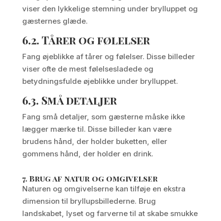
viser den lykkelige stemning under brylluppet og
gæsternes glæde.
6.2.
Tårer og følelser
Fang øjeblikke af tårer og følelser. Disse billeder
viser ofte de mest følelsesladede og
betydningsfulde øjeblikke under brylluppet.
6.3.
Små detaljer
Fang små detaljer, som gæsterne måske ikke
lægger mærke til. Disse billeder kan være
brudens hånd, der holder buketten, eller
gommens hånd, der holder en drink.
7.
Brug af natur og omgivelser
Naturen og omgivelserne kan tilføje en ekstra
dimension til bryllupsbillederne. Brug
landskabet, lyset og farverne til at skabe smukke