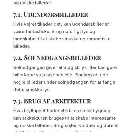
og unikke billeder.
7.1.
Udendørsbilleder
Hvis vejret tillader det, kan udendørsbilleder
være fantastiske. Brug naturligt lys og
landskabet til at skabe smukke og romantiske
billeder.
7.2.
Solnedgangsbilleder
Solnedgangen giver et magisk lys, der kan gøre
billederne virkelig specielle. Planlæg at tage
nogle billeder under solnedgangen for at fange
dette smukke lys.
7.3.
Brug af arkitektur
Hvis brylluppet finder sted i en smuk bygning,
kan arkitekturen bruges til at skabe interessante
og unikke billeder. Brug søjler, vinduer og døre til