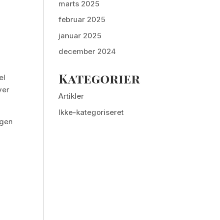
marts 2025
februar 2025
januar 2025
december 2024
Kategorier
el
ver
Artikler
Ikke-kategoriseret
ngen