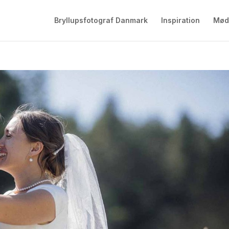
Bryllupsfotograf Danmark
Inspiration
Mød