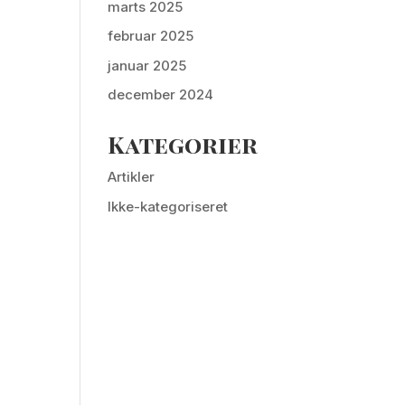
marts 2025
februar 2025
januar 2025
december 2024
Kategorier
Artikler
Ikke-kategoriseret