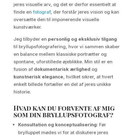
jeres visuelle arv, og det er derfor essentielt at
finde en
fotograf
, der forstår jeres vision og kan
oversætte den til imponerende visuelle
kunstværker.
Jeg tilbyder en
personlig og eksklusiv tilgang
til bryllupsfotografering, hvor vi sammen skaber
en balance mellem klassiske portrætter og
spontane, uforstillede øjeblikke. Min stil er en
fusion af
dokumentarisk ærlighed
og
kunstnerisk elegance
, hvilket sikrer, at hvert
enkelt billede fortæller en del af jeres unikke
historie.
Hvad kan du forvente af mig
som din bryllupsfotograf?
Konsultation og konceptualisering
: Før
brylluppet mødes vi for at diskutere jeres