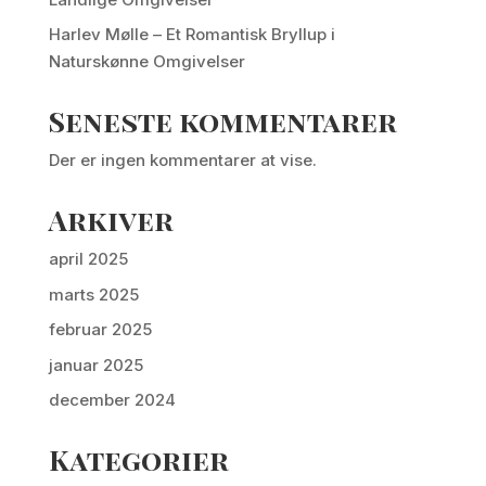
Harlev Mølle – Et Romantisk Bryllup i
Naturskønne Omgivelser
Seneste kommentarer
Der er ingen kommentarer at vise.
Arkiver
april 2025
marts 2025
februar 2025
januar 2025
december 2024
Kategorier