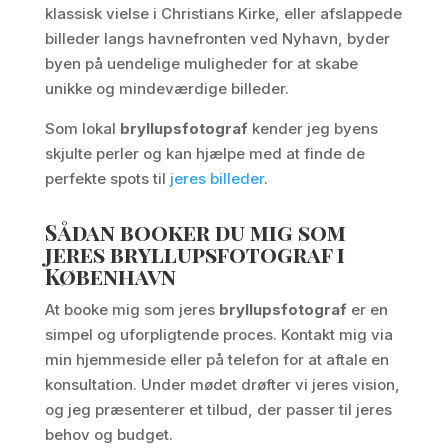
klassisk vielse i Christians Kirke, eller afslappede
billeder langs havnefronten ved Nyhavn, byder
byen på uendelige muligheder for at skabe
unikke og mindeværdige billeder.
Som lokal
bryllupsfotograf
kender jeg byens
skjulte perler og kan hjælpe med at finde de
perfekte spots til
jeres billeder
.
Sådan booker du mig som
jeres bryllupsfotograf i
København
At booke mig som jeres
bryllupsfotograf
er en
simpel og uforpligtende proces. Kontakt mig via
min hjemmeside eller på telefon for at aftale en
konsultation. Under mødet drøfter vi jeres vision,
og jeg præsenterer et tilbud, der passer til jeres
behov og budget.