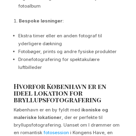
fotoalbum
Bespoke løsninger
:
Ekstra timer eller en anden fotograf til
yderligere dækning
Fotobøger, prints og andre fysiske produkter
Dronefotografering for spektakulære
luftbilleder
Hvorfor København er en
ideel lokation for
bryllupsfotografering
København er en by fyldt med
ikoniske og
maleriske lokationer
, der er perfekte til
bryllupsfotografering. Uanset om I drømmer om
en romantisk
fotosession
i Kongens Have, en